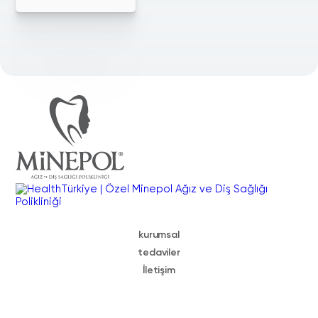
kurumsal
tedaviler
İletişim