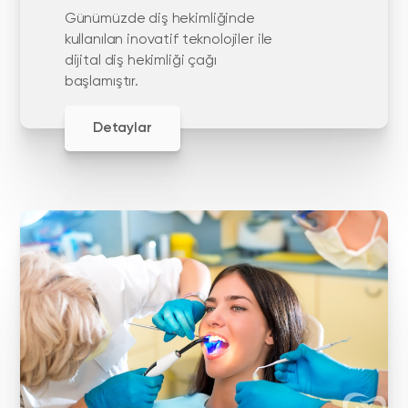
Günümüzde diş hekimliğinde
kullanılan inovatif teknolojiler ile
dijital diş hekimliği çağı
başlamıştır.
Detaylar