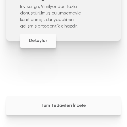
Invisalign, 9 milyondan fazla
dönüştürülmüş gülümsemeyle
kanıtlanmış , dünyadaki en
gelişmiş ortodontik cihazdır.
Detaylar
Tüm Tedavileri İncele