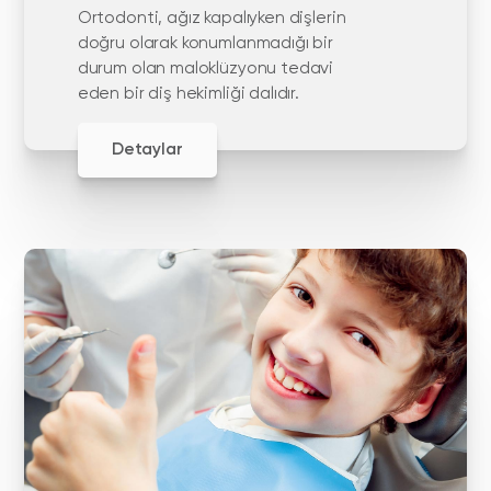
Ortodonti, ağız kapalıyken dişlerin
doğru olarak konumlanmadığı bir
durum olan maloklüzyonu tedavi
eden bir diş hekimliği dalıdır.
Detaylar