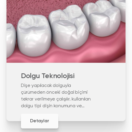
Dolgu Teknolojisi
Dişe yapılacak dolguyla
çürümeden önceki doğal biçimi
tekrar verilmeye çalışılır. kullanılan
dolgu tipi dişin konumuna ve
işlevine bağlıdır.
Detaylar