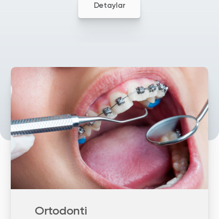
Detaylar
Ortodonti