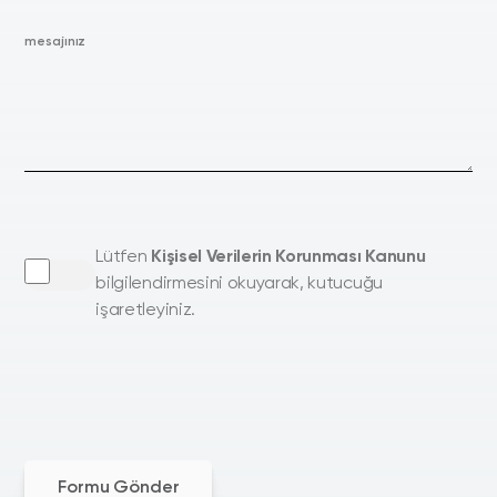
mesajınız
Lütfen
Kişisel Verilerin Korunması Kanunu
bilgilendirmesini okuyarak, kutucuğu
işaretleyiniz.
Formu Gönder