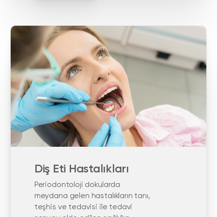
Diş Eti Hastalıkları
Periodontoloji dokularda
meydana gelen hastalıkların tanı,
teşhis ve tedavisi ile tedavi