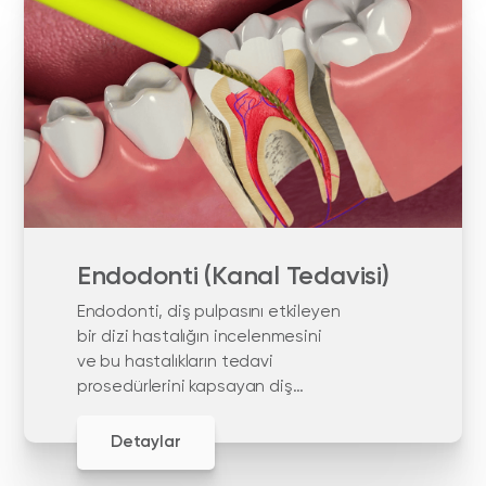
Endodonti (Kanal Tedavisi)
Endodonti, diş pulpasını etkileyen
bir dizi hastalığın incelenmesini
ve bu hastalıkların tedavi
prosedürlerini kapsayan diş
hekimliği alanıdır.
Detaylar