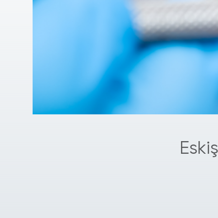
Eskiş