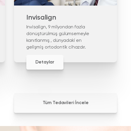
Invisalign
Invisalign, 9 milyondan fazla
dönüştürülmüş gülümsemeyle
kanıtlanmış , dünyadaki en
gelişmiş ortodontik cihazdır.
Detaylar
Tüm Tedavileri İncele