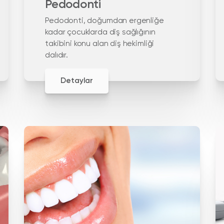
Pedodonti
Pedodonti, doğumdan ergenliğe
kadar çocuklarda diş sağlığının
takibini konu alan diş hekimliği
dalıdır.
Detaylar