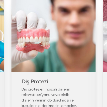
Diş Protezi
Diş protezleri hasarlı dişlerin
rekonstrüksiyonu veya eksik
dişlerin yerinin doldurulması ile
kusurların giderilmesini amaçlayan