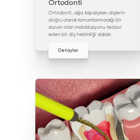
Ortodonti
Ortodonti, ağız kapalıyken dişlerin
doğru olarak konumlanmadığı bir
durum olan maloklüzyonu tedavi
eden bir diş hekimliği dalıdır.
Detaylar