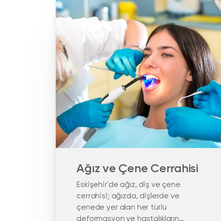
Ağız ve Çene Cerrahisi
Eskişehir'de ağız, diş ve çene
cerrahisi; ağızda, dişlerde ve
çenede yer alan her türlü
deformasyon ve hastalıkların