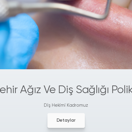
ehir Ağız Ve Diş Sağlığı Polik
Diş Hekimi Kadromuz
Detaylar