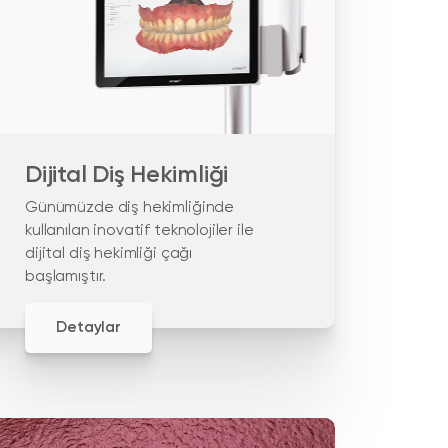
Dijital Diş Hekimliği
Günümüzde diş hekimliğinde
kullanılan inovatif teknolojiler ile
dijital diş hekimliği çağı
başlamıştır.
Detaylar