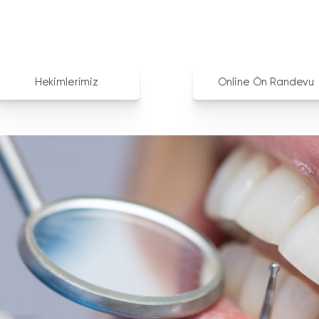
Hekimlerimiz
Online Ön Randevu