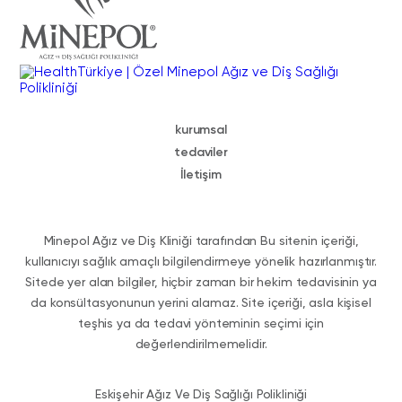
kurumsal
tedaviler
İletişim
Minepol Ağız ve Diş Kliniği tarafından Bu sitenin içeriği,
kullanıcıyı sağlık amaçlı bilgilendirmeye yönelik hazırlanmıştır.
Sitede yer alan bilgiler, hiçbir zaman bir hekim tedavisinin ya
da konsültasyonunun yerini alamaz. Site içeriği, asla kişisel
teşhis ya da tedavi yönteminin seçimi için
değerlendirilmemelidir.
Eskişehir Ağız Ve Diş Sağlığı Polikliniği