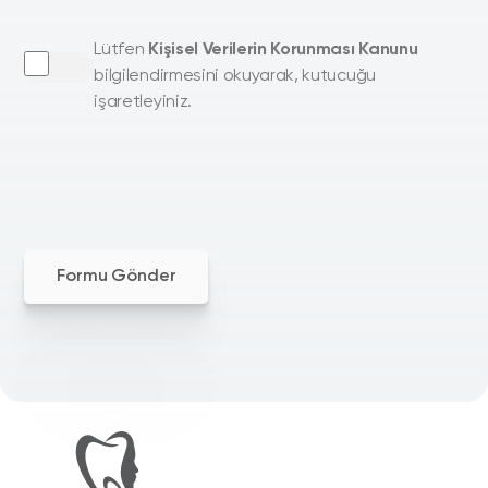
Lütfen
Kişisel Verilerin Korunması Kanunu
bilgilendirmesini okuyarak, kutucuğu
işaretleyiniz.
Formu Gönder