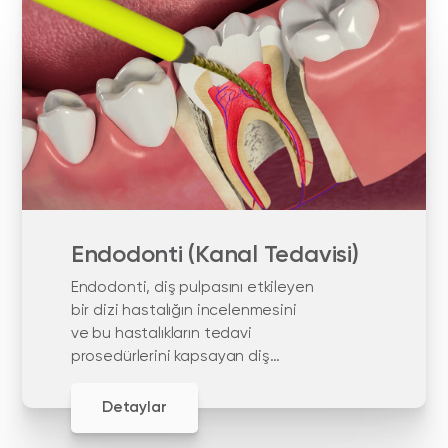
Endodonti (Kanal Tedavisi)
Endodonti, diş pulpasını etkileyen
bir dizi hastalığın incelenmesini
ve bu hastalıkların tedavi
prosedürlerini kapsayan diş
hekimliği alanıdır.
Detaylar