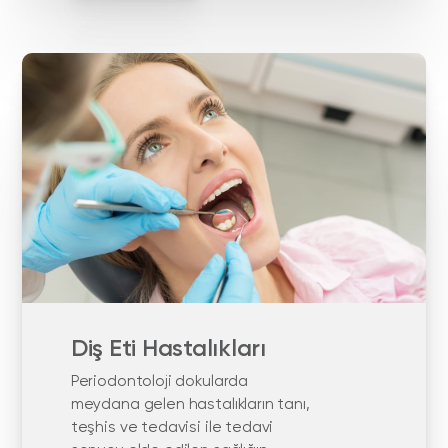
Diş Eti Hastalıkları
Periodontoloji dokularda
meydana gelen hastalıkların tanı,
teşhis ve tedavisi ile tedavi