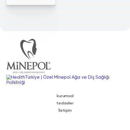
kurumsal
tedaviler
İletişim