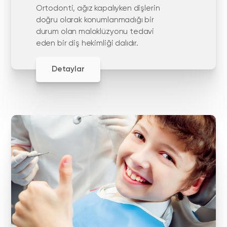
Ortodonti, ağız kapalıyken dişlerin
doğru olarak konumlanmadığı bir
durum olan maloklüzyonu tedavi
eden bir diş hekimliği dalıdır.
Detaylar