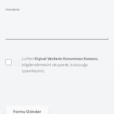
mesajınız
Lütfen
Kişisel Verilerin Korunması Kanunu
bilgilendirmesini okuyarak, kutucuğu
işaretleyiniz.
Formu Gönder