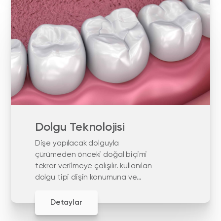
Dolgu Teknolojisi
Dişe yapılacak dolguyla
çürümeden önceki doğal biçimi
tekrar verilmeye çalışılır. kullanılan
dolgu tipi dişin konumuna ve
işlevine bağlıdır.
Detaylar