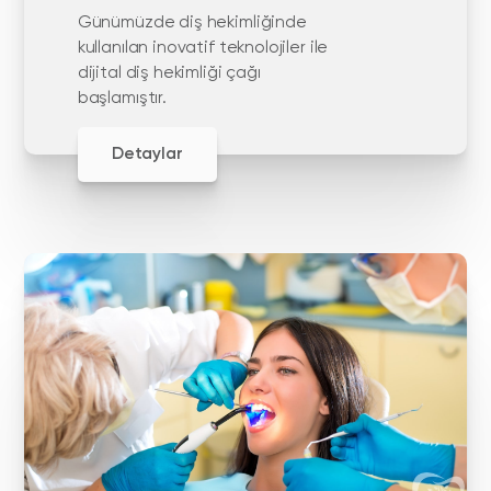
Günümüzde diş hekimliğinde
kullanılan inovatif teknolojiler ile
dijital diş hekimliği çağı
başlamıştır.
Detaylar