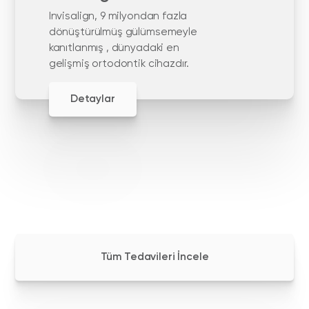
Invisalign, 9 milyondan fazla
dönüştürülmüş gülümsemeyle
kanıtlanmış , dünyadaki en
gelişmiş ortodontik cihazdır.
Detaylar
Tüm Tedavileri İncele