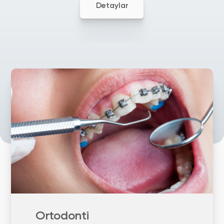
Detaylar
Ortodonti