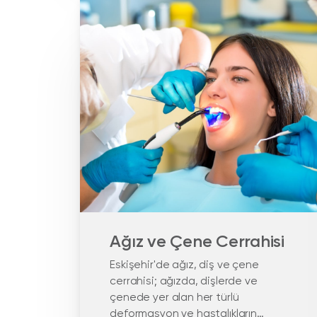
Ağız ve Çene Cerrahisi
Eskişehir'de ağız, diş ve çene
cerrahisi; ağızda, dişlerde ve
çenede yer alan her türlü
deformasyon ve hastalıkların