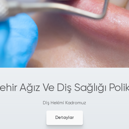
ehir Ağız Ve Diş Sağlığı Polik
Diş Hekimi Kadromuz
Detaylar