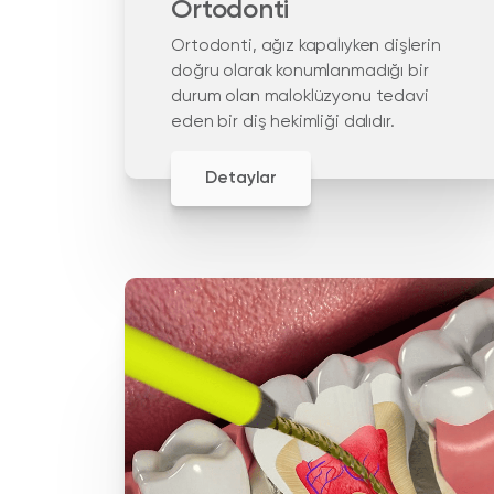
Ortodonti
Ortodonti, ağız kapalıyken dişlerin
doğru olarak konumlanmadığı bir
durum olan maloklüzyonu tedavi
eden bir diş hekimliği dalıdır.
Detaylar