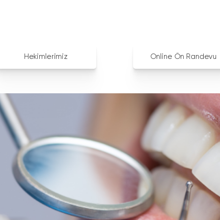
Hekimlerimiz
Online Ön Randevu