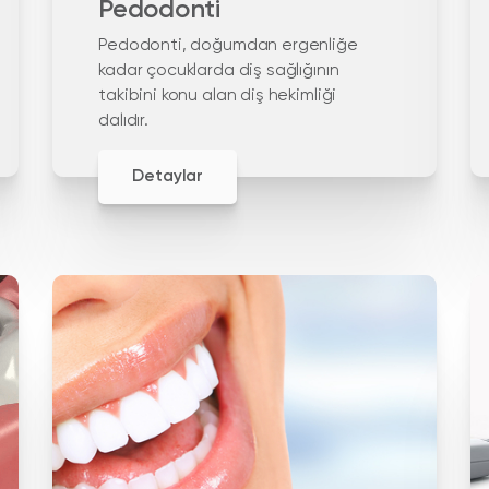
Pedodonti
Pedodonti, doğumdan ergenliğe
kadar çocuklarda diş sağlığının
takibini konu alan diş hekimliği
dalıdır.
Detaylar