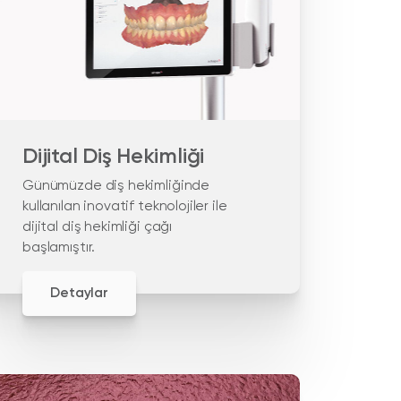
Dijital Diş Hekimliği
Günümüzde diş hekimliğinde
kullanılan inovatif teknolojiler ile
dijital diş hekimliği çağı
başlamıştır.
Detaylar