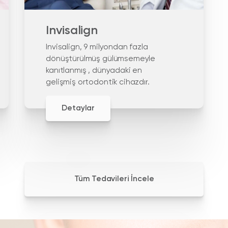
Invisalign
Invisalign, 9 milyondan fazla
dönüştürülmüş gülümsemeyle
kanıtlanmış , dünyadaki en
gelişmiş ortodontik cihazdır.
Detaylar
Tüm Tedavileri İncele