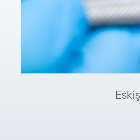
Eskiş