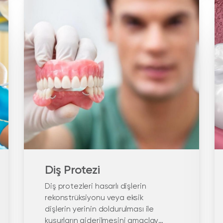
Diş Protezi
Diş protezleri hasarlı dişlerin
rekonstrüksiyonu veya eksik
dişlerin yerinin doldurulması ile
kusurların giderilmesini amaçlayan