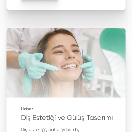
Haber
Diş Estetiği ve Gülüş Tasarımı
Diş estetiği, daha iyi bir diş