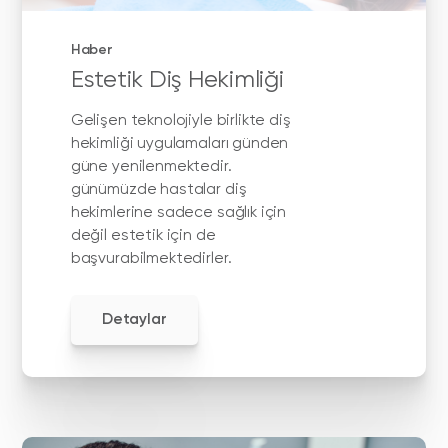
Haber
Estetik Diş Hekimliği
Gelişen teknolojiyle birlikte diş
hekimliği uygulamaları günden
güne yenilenmektedir.
günümüzde hastalar diş
hekimlerine sadece sağlık için
değil estetik için de
başvurabilmektedirler.
Detaylar