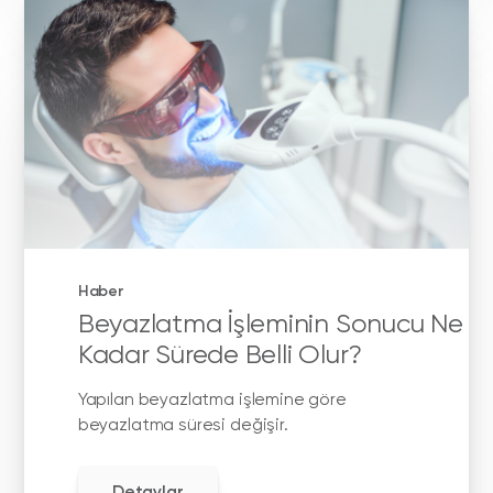
Haber
Beyazlatma İşleminin Sonucu Ne
Kadar Sürede Belli Olur?
Yapılan beyazlatma işlemine göre
beyazlatma süresi değişir.
Detaylar