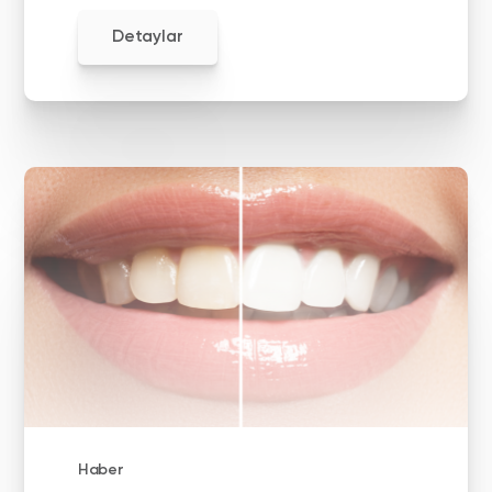
Detaylar
Haber