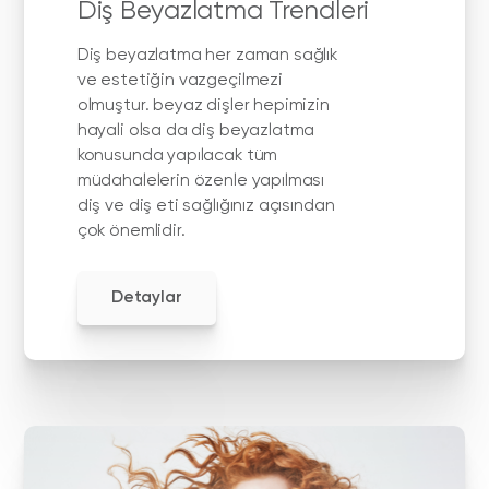
Diş Beyazlatma Trendleri
Diş beyazlatma her zaman sağlık
ve estetiğin vazgeçilmezi
olmuştur. beyaz dişler hepimizin
hayali olsa da diş beyazlatma
konusunda yapılacak tüm
müdahalelerin özenle yapılması
diş ve diş eti sağlığınız açısından
çok önemlidir.
Detaylar