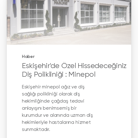
Haber
Eskişehir'de Özel Hissedeceğiniz
Diş Polikliniği : Minepol
Eskişehir minepol ağız ve diş
sağlığı polikliniği olarak diş
hekimliğinde çağdaş tedavi
anlayışını benimsemiş bir
kurumdur ve alanında uzman diş
hekimleriyle hastalarına hizmet
sunmaktadır.