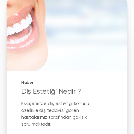
Haber
Diş Estetiği Nedir ?
Eskişehir’de diş estetiği konusu
özellikle diş tedavisi gören
hastalarımız tarafından çok sık
sorulmaktadır.