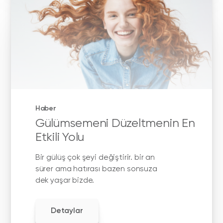
Haber
Gülümsemeni Düzeltmenin En
Etkili Yolu
Bir gülüş çok şeyi değiştirir. bir an
sürer ama hatırası bazen sonsuza
dek yaşar bizde.
Detaylar