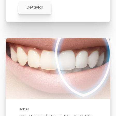
Detaylar
Haber