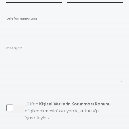
telefon numaranız
mesajınız
Lütfen
Kişisel Verilerin Korunması Kanunu
bilgilendirmesini okuyarak, kutucuğu
işaretleyiniz.