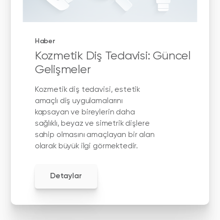
Haber
Kozmetik Diş Tedavisi: Güncel
Gelişmeler
Kozmetik diş tedavisi, estetik
amaçlı diş uygulamalarını
kapsayan ve bireylerin daha
sağlıklı, beyaz ve simetrik dişlere
sahip olmasını amaçlayan bir alan
olarak büyük ilgi görmektedir.
Detaylar