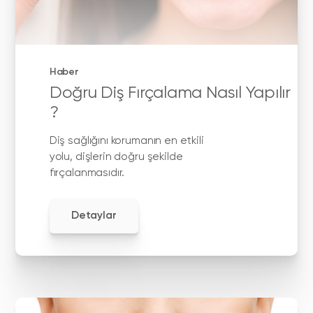
Haber
Doğru Diş Fırçalama Nasıl Yapılır
?
Diş sağlığını korumanın en etkili
yolu, dişlerin doğru şekilde
fırçalanmasıdır.
Detaylar