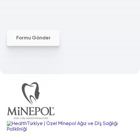
Formu Gönder