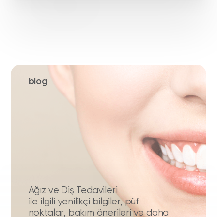
blog
Ağız ve Diş Tedavileri
ile ilgili yenilikçi bilgiler, püf
noktalar, bakım önerileri ve daha