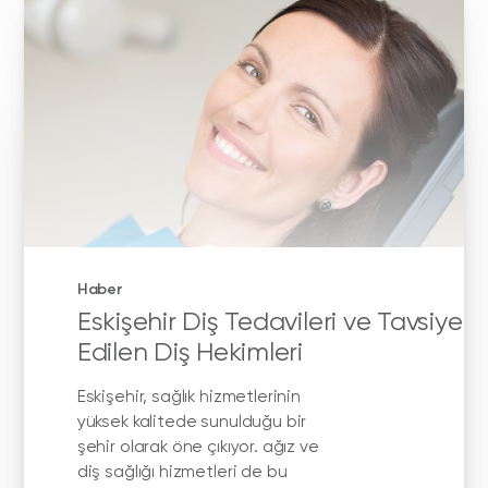
Haber
Eskişehir Diş Tedavileri ve Tavsiye
Edilen Diş Hekimleri
Eskişehir, sağlık hizmetlerinin
yüksek kalitede sunulduğu bir
şehir olarak öne çıkıyor. ağız ve
diş sağlığı hizmetleri de bu