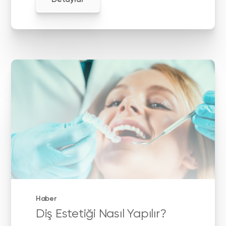
Haber
Diş Estetiği Nasıl Yapılır?