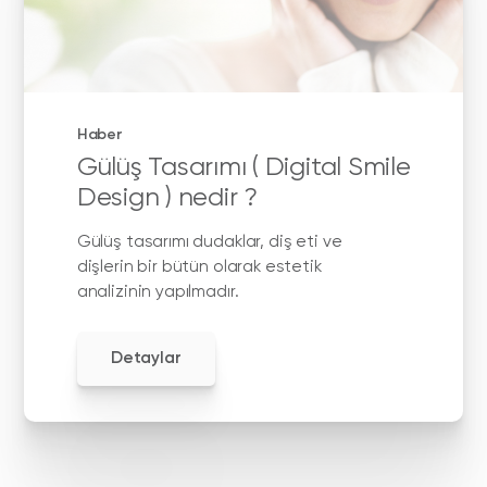
Haber
Gülüş Tasarımı ( Digital Smile
Design ) nedir ?
Gülüş tasarımı dudaklar, diş eti ve
dişlerin bir bütün olarak estetik
analizinin yapılmadır.
Detaylar