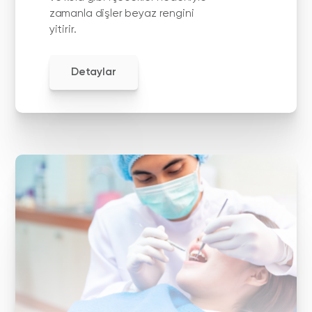
zamanla dişler beyaz rengini
yitirir.
Detaylar