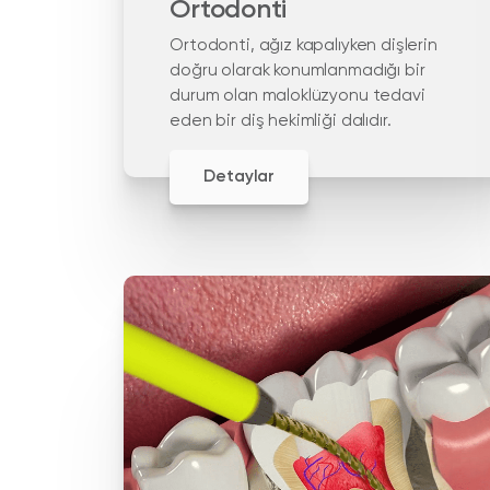
Ortodonti
Ortodonti, ağız kapalıyken dişlerin
doğru olarak konumlanmadığı bir
durum olan maloklüzyonu tedavi
eden bir diş hekimliği dalıdır.
Detaylar