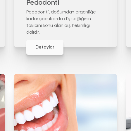
Pedodonti
Pedodonti, doğumdan ergenliğe
kadar çocuklarda diş sağlığının
takibini konu alan diş hekimliği
dalıdır.
Detaylar