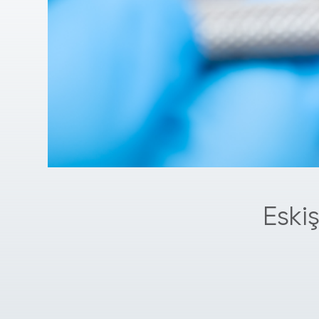
Eskiş