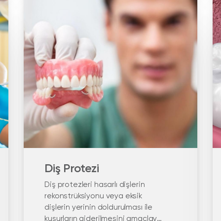
Diş Protezi
Diş protezleri hasarlı dişlerin
rekonstrüksiyonu veya eksik
dişlerin yerinin doldurulması ile
kusurların giderilmesini amaçlayan