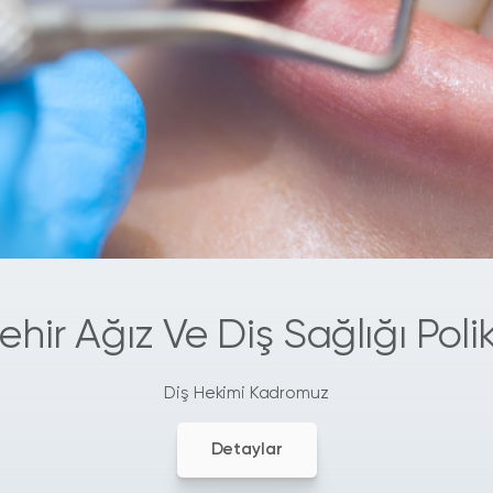
ehir Ağız Ve Diş Sağlığı Polik
Diş Hekimi Kadromuz
Detaylar