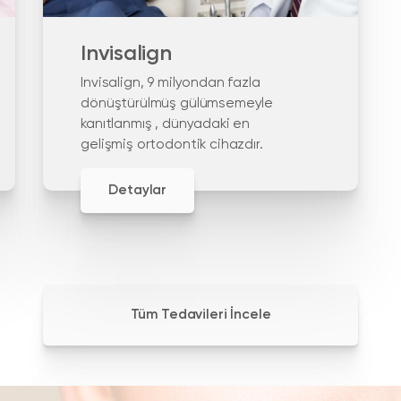
Invisalign
Invisalign, 9 milyondan fazla
dönüştürülmüş gülümsemeyle
kanıtlanmış , dünyadaki en
gelişmiş ortodontik cihazdır.
Detaylar
Tüm Tedavileri İncele