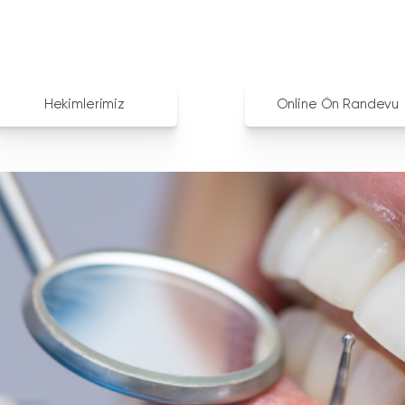
Hekimlerimiz
Online Ön Randevu