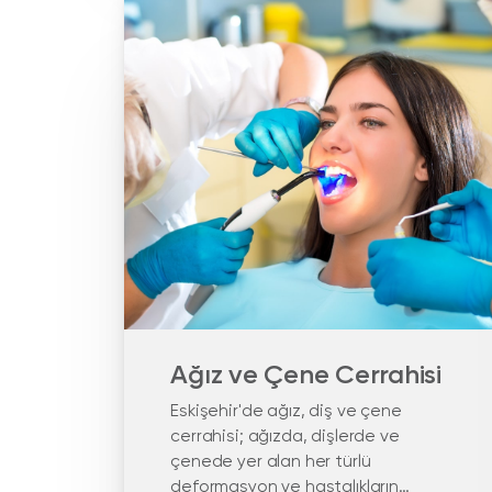
Ağız ve Çene Cerrahisi
Eskişehir'de ağız, diş ve çene
cerrahisi; ağızda, dişlerde ve
çenede yer alan her türlü
deformasyon ve hastalıkların