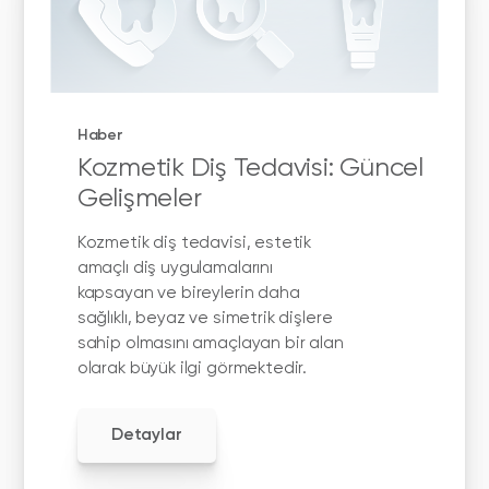
Haber
Kozmetik Diş Tedavisi: Güncel
Gelişmeler
Kozmetik diş tedavisi, estetik
amaçlı diş uygulamalarını
kapsayan ve bireylerin daha
sağlıklı, beyaz ve simetrik dişlere
sahip olmasını amaçlayan bir alan
olarak büyük ilgi görmektedir.
Detaylar