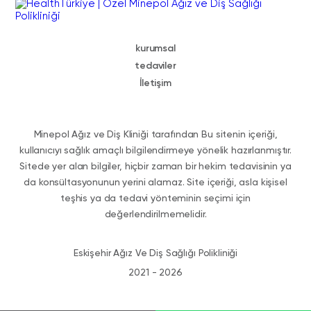
kurumsal
tedaviler
İletişim
Minepol Ağız ve Diş Kliniği tarafından Bu sitenin içeriği,
kullanıcıyı sağlık amaçlı bilgilendirmeye yönelik hazırlanmıştır.
Sitede yer alan bilgiler, hiçbir zaman bir hekim tedavisinin ya
da konsültasyonunun yerini alamaz. Site içeriği, asla kişisel
teşhis ya da tedavi yönteminin seçimi için
değerlendirilmemelidir.
Eskişehir Ağız Ve Diş Sağlığı Polikliniği
2021 - 2026