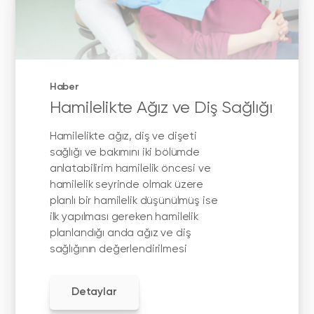
Haber
Hamilelikte Ağız ve Diş Sağlığı
Hamilelikte ağız, diş ve dişeti
sağlığı ve bakımını iki bölümde
anlatabilirim hamilelik öncesi ve
hamilelik seyrinde olmak üzere
planlı bir hamilelik düşünülmüş ise
ilk yapılması gereken hamilelik
planlandığı anda ağız ve diş
sağlığının değerlendirilmesi
Detaylar