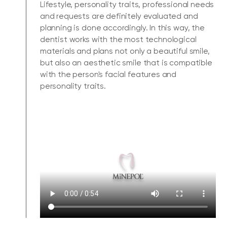
Lifestyle, personality traits, professional needs
and requests are definitely evaluated and
planning is done accordingly. In this way, the
dentist works with the most technological
materials and plans not only a beautiful smile,
but also an aesthetic smile that is compatible
with the person's facial features and
personality traits.