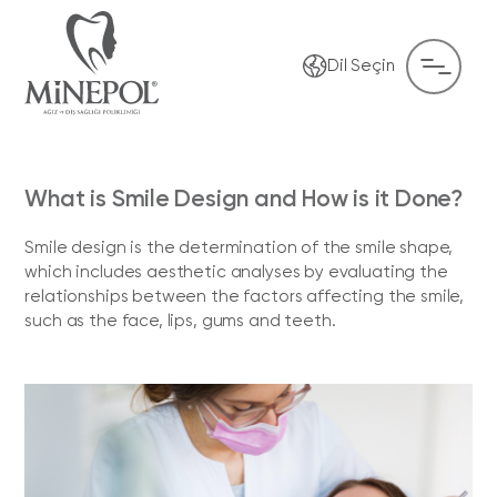
Dil Seçin
What is Smile Design and How is it Done?
Smile design is the determination of the smile shape,
which includes aesthetic analyses by evaluating the
relationships between the factors affecting the smile,
such as the face, lips, gums and teeth.