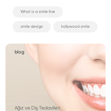
What is a smile line
smile design
hollywood smile
blog
Ağız ve Diş Tedavileri