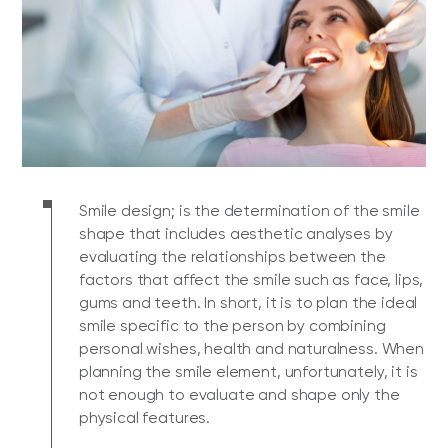
Smile design; is the determination of the smile
shape that includes aesthetic analyses by
evaluating the relationships between the
factors that affect the smile such as face, lips,
gums and teeth. In short, it is to plan the ideal
smile specific to the person by combining
personal wishes, health and naturalness. When
planning the smile element, unfortunately, it is
not enough to evaluate and shape only the
physical features.