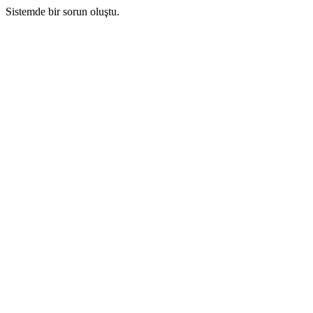
Sistemde bir sorun oluştu.